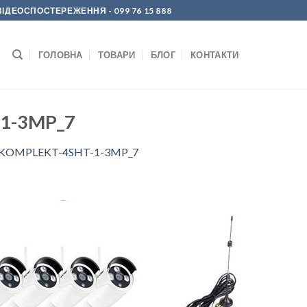
Р ВІДЕОСПОСТЕРЕЖЕННЯ
- 099 76 15 888
ГОЛОВНА
ТОВАРИ
БЛОГ
КОНТАКТИ
1-3MP_7
-KOMPLEKT-4SHT-1-3MP_7