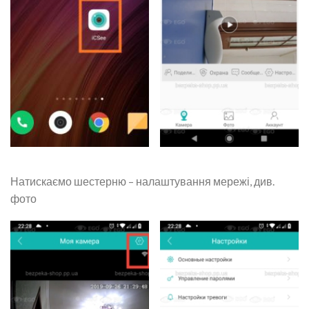
Натискаємо шестерню – налаштування мережі, див.
фото