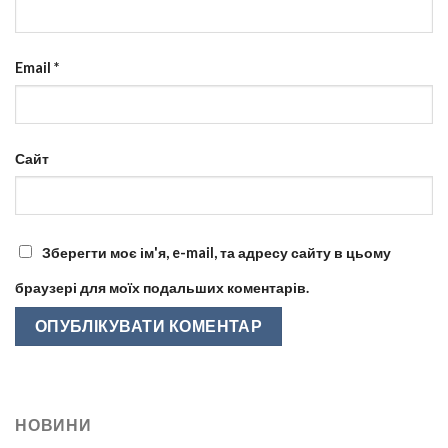
Email
*
Сайт
Зберегти моє ім'я, e-mail, та адресу сайту в цьому
браузері для моїх подальших коментарів.
НОВИНИ