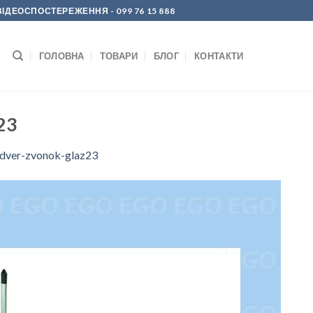
Р ВІДЕОСПОСТЕРЕЖЕННЯ
- 099 76 15 888
ГОЛОВНА
ТОВАРИ
БЛОГ
КОНТАКТИ
23
-dver-zvonok-glaz23