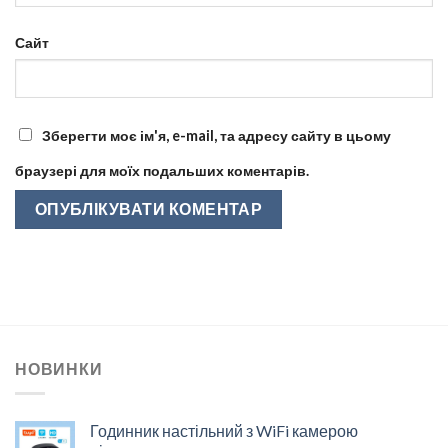
Сайт
Зберегти моє ім'я, e-mail, та адресу сайту в цьому
браузері для моїх подальших коментарів.
НОВИНКИ
Годинник настільний з WiFi камерою