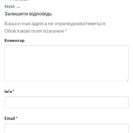
Next
→
Залишити відповідь
Ваша e-mail адреса не оприлюднюватиметься.
Обов’язкові поля позначені
*
Коментар
Ім’я
*
Email
*