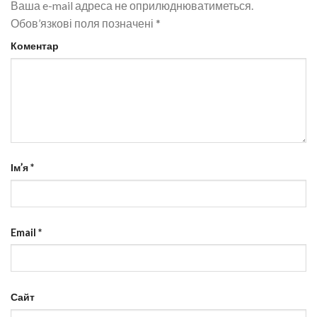
Ваша e-mail адреса не оприлюднюватиметься.
Обов’язкові поля позначені
*
Коментар
Ім’я
*
Email
*
Сайт