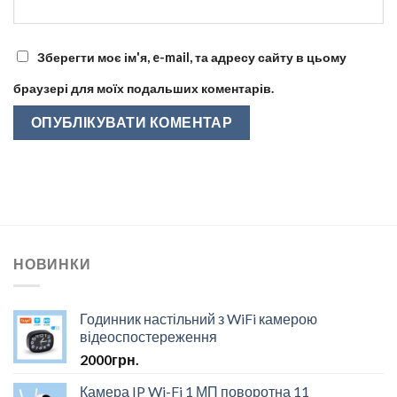
Зберегти моє ім'я, e-mail, та адресу сайту в цьому
браузері для моїх подальших коментарів.
НОВИНКИ
Годинник настільний з WiFi камерою
відеоспостереження
2000
грн.
Камера IP Wi-Fi 1 МП поворотна 11