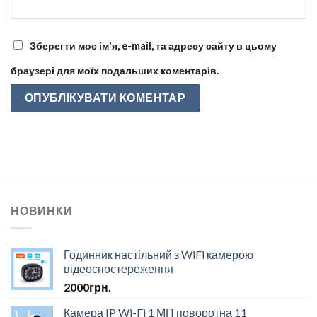
Зберегти моє ім'я, e-mail, та адресу сайту в цьому
браузері для моїх подальших коментарів.
НОВИНКИ
Годинник настільний з WiFi камерою
відеоспостереження
2000
грн.
Камера IP Wi-Fi 1 МП поворотна 11