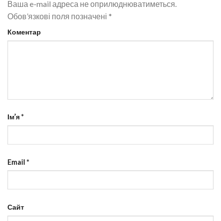
Ваша e-mail адреса не оприлюднюватиметься.
Обов’язкові поля позначені
*
Коментар
Ім’я
*
Email
*
Сайт