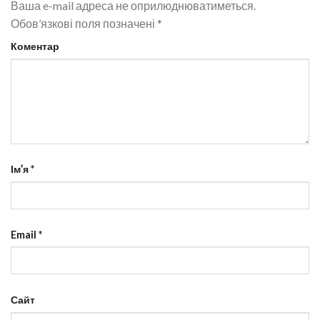
Ваша e-mail адреса не оприлюднюватиметься.
Обов’язкові поля позначені
*
Коментар
Ім’я
*
Email
*
Сайт