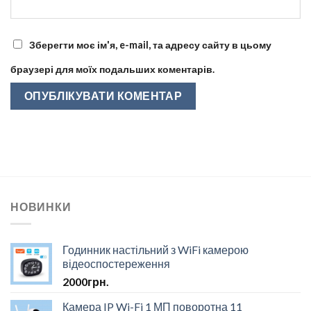
Зберегти моє ім'я, e-mail, та адресу сайту в цьому
браузері для моїх подальших коментарів.
НОВИНКИ
Годинник настільний з WiFi камерою
відеоспостереження
2000
грн.
Камера IP Wi-Fi 1 МП поворотна 11