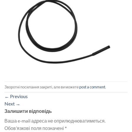
Зворотні посилання закриті, але ви можете
post a comment
.
←
Previous
Next
→
Залишити відповідь
Ваша e-mail адреса не оприлюднюватиметься.
Обов’язкові поля позначені
*