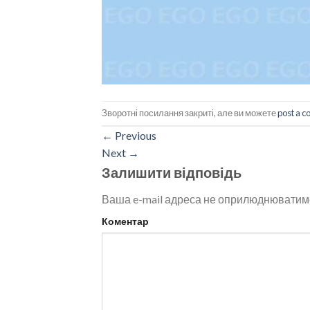
Зворотні посилання закриті, але ви можете
post a 
←
Previous
Next
→
Залишити відповідь
Ваша e-mail адреса не оприлюднюватим
Коментар