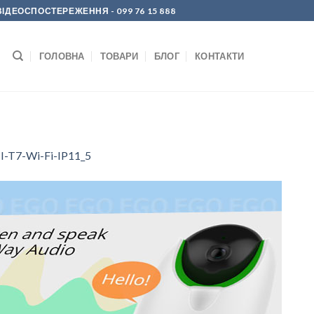
Р ВІДЕОСПОСТЕРЕЖЕННЯ
- 099 76 15 888
ГОЛОВНА
ТОВАРИ
БЛОГ
КОНТАКТИ
-T7-Wi-Fi-IP11_5