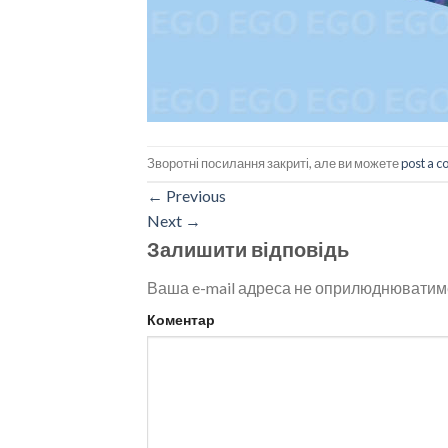
Зворотні посилання закриті, але ви можете
post a 
←
Previous
Next
→
Залишити відповідь
Ваша e-mail адреса не оприлюднюватим
Коментар